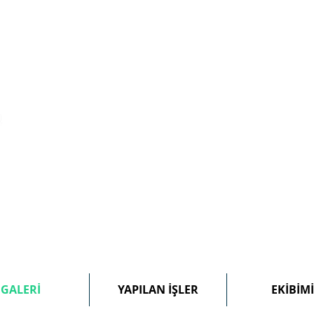
GALERİ
YAPILAN İŞLER
EKİBİMİ